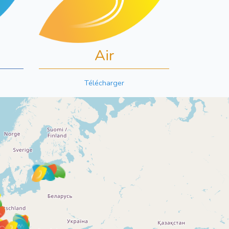
Air
Télécharger