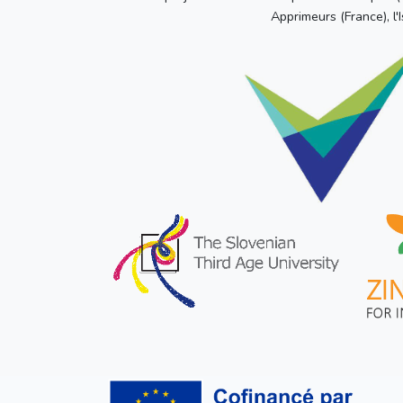
Apprimeurs (France), l'I