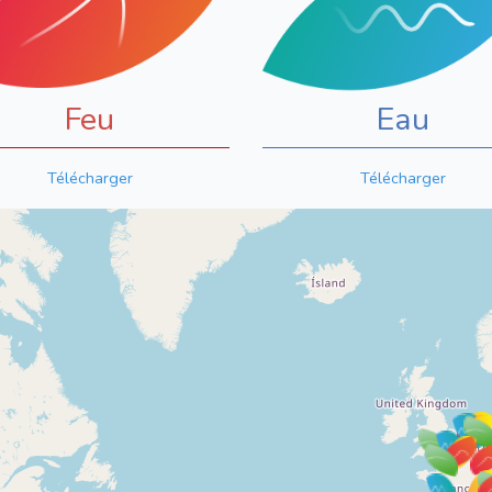
Feu
Eau
Télécharger
Télécharger