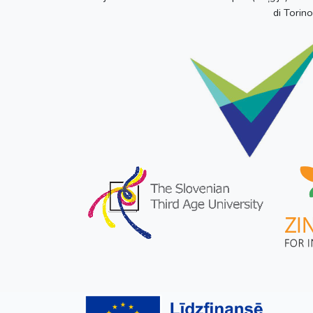
di Torino