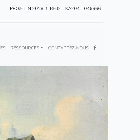
PROJET: N 2018-1-BE02 - KA204 - 046866
RES
RESSOURCES
CONTACTEZ-NOUS