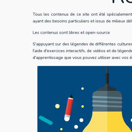
Tous les contenus de ce site ont été spécialement
ayant des besoins particuliers et issus de milieux d
Les contenus sont libres et open-source
S'appuyant sur des légendes de différentes cultures
l'aide d'exercices interactifs, de vidéos et de lé
d'apprentissage que vous pouvez utiliser avec vos é