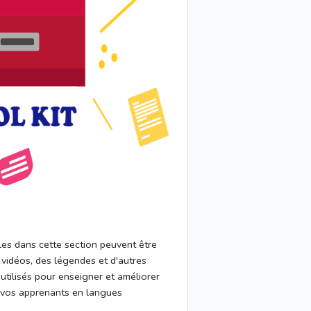
bles dans cette section peuvent être
s vidéos, des légendes et d'autres
utilisés pour enseigner et améliorer
 vos apprenants en langues