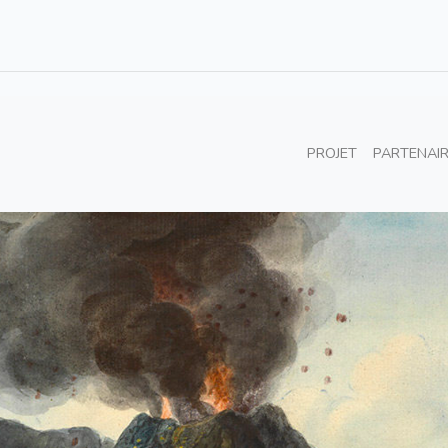
PROJET
PARTENAI