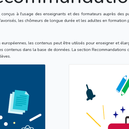
 conçus à l'usage des enseignants et des formateurs auprès des publ
éfavorisés, les chômeurs de longue durée et les adultes en formation 
 européennes, les contenus peut être utilisés pour enseigner et éla
gendes contenus dans la base de données. La section Recommandations 
lèves.