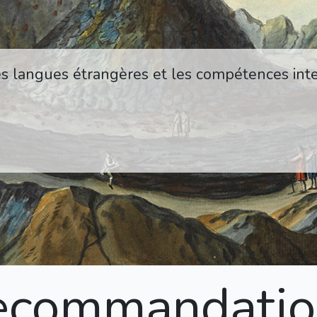
es langues étrangères et les compétences inte
ecommandatio