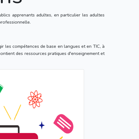
ics apprenants adultes, en particulier les adultes
professionnelle.
rgir les compétences de base en langues et en TIC, à
contient des ressources pratiques d'enseignement et