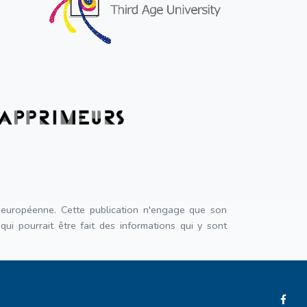
 européenne. Cette publication n'engage que son
ui pourrait être fait des informations qui y sont