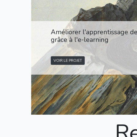
Améliorer l'apprentissage d
grâce à l'e-learning
VOIR LE PROJET
R