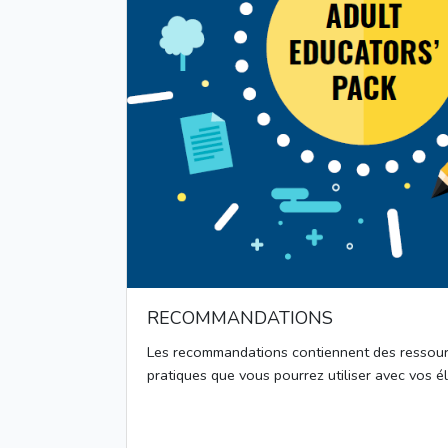
RECOMMANDATIONS
Les recommandations contiennent des ressou
pratiques que vous pourrez utiliser avec vos é