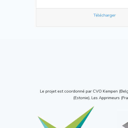
Télécharger
Le projet est coordonné par CVO Kempen (Belgi
(Estonie), Les Apprimeurs (Fran