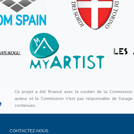
Ce projet a été financé avec le soutien de la Commission
auteur et la Commission n'est pas responsable de l'usage q
contenues.
CONTACTEZ-NOUS