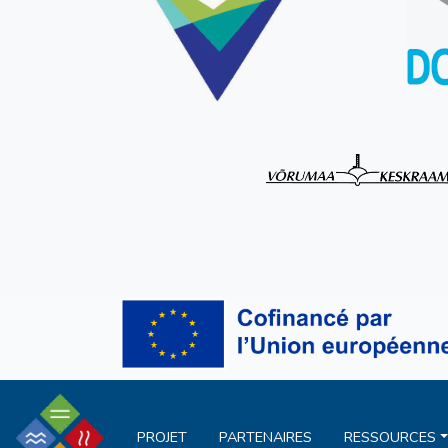
PROJET
PARTENAIRES
RESSOURCES