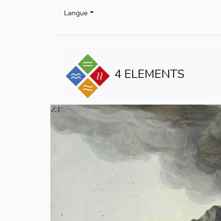
Langue
4 ELEMENTS