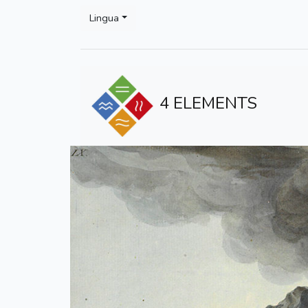
Lingua
4 ELEMENTS