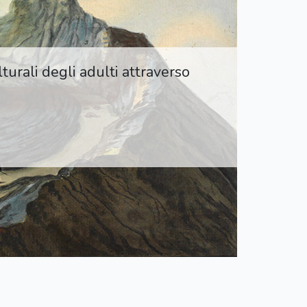
urali degli adulti attraverso