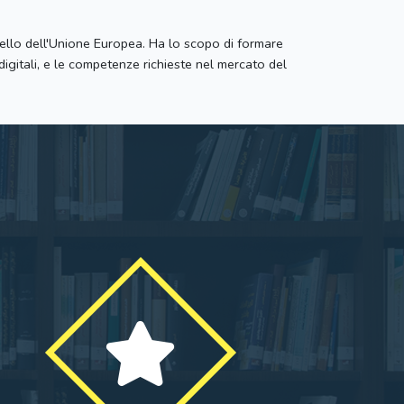
ello dell'Unione Europea. Ha lo scopo di formare
 digitali, e le competenze richieste nel mercato del