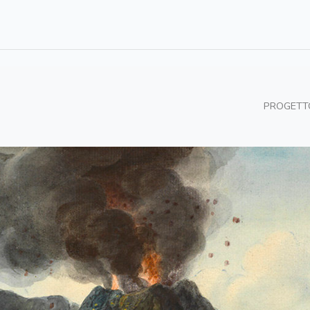
PROGETT