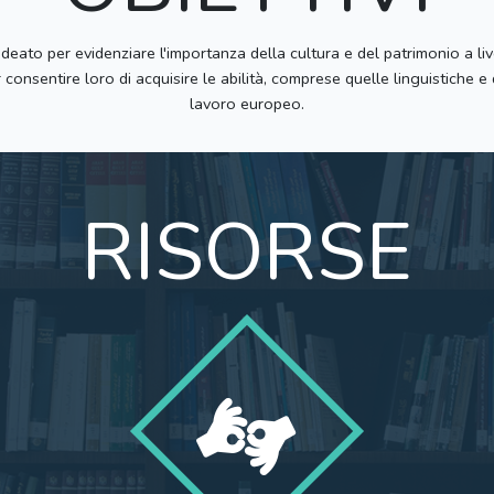
ato per evidenziare l'importanza della cultura e del patrimonio a liv
consentire loro di acquisire le abilità, comprese quelle linguistiche e
lavoro europeo.
RISORSE