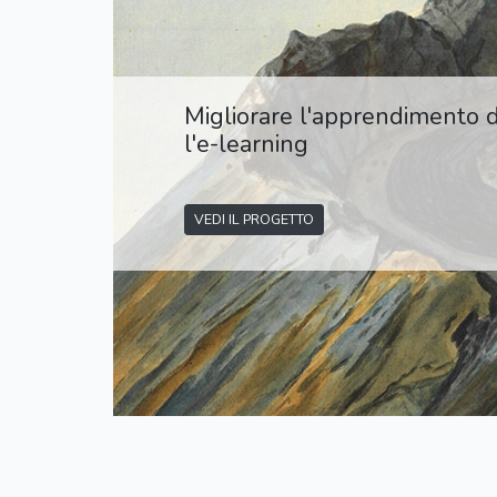
Migliorare l'apprendimento de
l'e-learning
VEDI IL PROGETTO