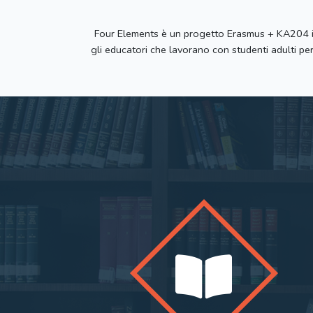
Four Elements è un progetto Erasmus + KA204 ide
gli educatori che lavorano con studenti adulti per 