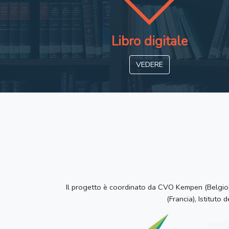
Libro digitale
VEDERE
Il progetto è coordinato da CVO Kempen (Belgio) 
(Francia), Istituto 