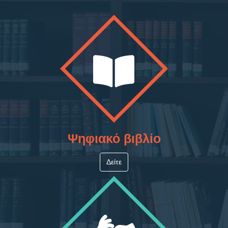
Ψηφιακό βιβλίο
Δείτε