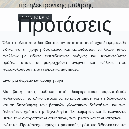
της ηλεκτρονικής μάθησης
Προτάσεις
ΔΕΙΤΕ ΤΟ ΕΡΓΟ
Όλο το υλικό που διατίθεται στον ιστότοπο αυτό έχει διαμορφωθεί
ειδικά για τη χρήση δασκάλων και εκπαιδευτών ενηλίκων, ιδίως
ενηλίκων με ειδικές εκπαιδευτικές ανάγκες και μειονεκτούντες
ομάδες, όπως οι μακροχρόνια άνεργοι και ενήλικες που
παρακολουθούν επαγγελματικά μαθήματα.
Είναι μια δωρεάν και ανοιχτή πηγή
Με βάση τους μύθους από διαφορετικούς ευρωπαϊκούς
πολιτισμούς, το υλικό μπορεί να χρησιμοποιηθεί για τη διδασκαλία
και τη διερεύνηση των βασικών γλωσσικών δεξιοτήτων και των
δεξιοτήτων χρήσης της Τεχνολογίας Πληροφοριών και Επικοινωνίας
μέσω των διαδραστικών ασκήσεων, των βίντεο και των ιστοριών. Η
ενότητα «Προτάσεις» περιέχει πρακτικούς τρόπους διδασκαλίας και