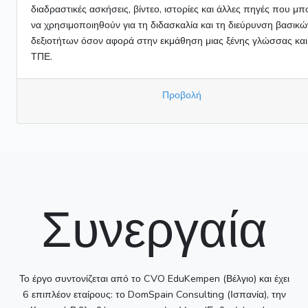
διαδραστικές ασκήσεις, βίντεο, ιστορίες και άλλες πηγές που μ
να χρησιμοποιηθούν για τη διδασκαλία και τη διεύρυνση βασικώ
δεξιοτήτων όσον αφορά στην εκμάθηση μιας ξένης γλώσσας και
ΤΠΕ.
Προβολή
Συνεργαία
Το έργο συντονίζεται από το CVO EduKempen (Βέλγιο) και έχει
6 επιπλέον εταίρους: το DomSpain Consulting (Ισπανία), την