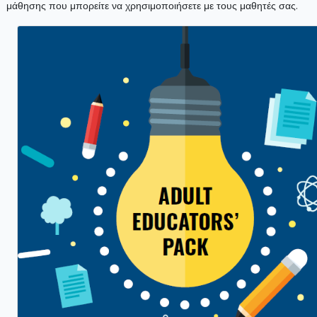
μάθησης που μπορείτε να χρησιμοποιήσετε με τους μαθητές σας.