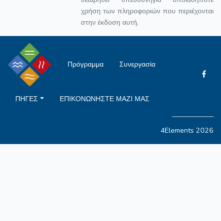
χρήση των πληροφοριών που περιέχονται
στην έκδοση αυτή.
Πρόγραμμα
Συνεργασία
ΠΗΓΕΣ
ΕΠΙΚΟΝΩΝΗΣΤΕ ΜΑΖΙ ΜΑΣ
4Elements 2026