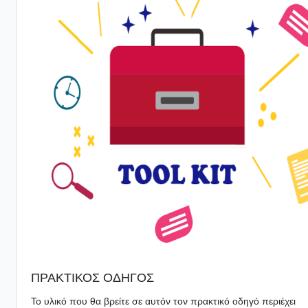
ΠΡΑΚΤΙΚΟΣ ΟΔΗΓΟΣ
Το υλικό που θα βρείτε σε αυτόν τον πρακτικό οδηγό περιέχει