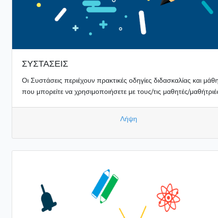
ΣΥΣΤΑΣΕΙΣ
Οι Συστάσεις περιέχουν πρακτικές οδηγίες διδασκαλίας και μάθ
που μπορείτε να χρησιμοποιήσετε με τους/τις μαθητές/μαθήτριέ
Λήψη