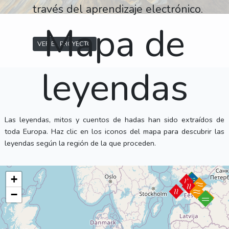
través del aprendizaje electrónico.
Mapa de
VER EL PROYECTO
leyendas
Las leyendas, mitos y cuentos de hadas han sido extraídos de
toda Europa. Haz clic en los iconos del mapa para descubrir las
leyendas según la región de la que proceden.
+
−