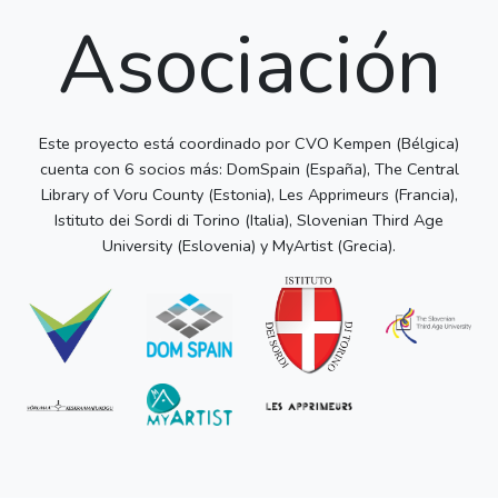
Asociación
Este proyecto está coordinado por CVO Kempen (Bélgica)
cuenta con 6 socios más: DomSpain (España), The Central
Library of Voru County (Estonia), Les Apprimeurs (Francia),
Istituto dei Sordi di Torino (Italia), Slovenian Third Age
University (Eslovenia) y MyArtist (Grecia).