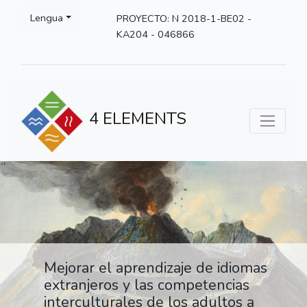
Lengua
PROYECTO: N 2018-1-BE02 -
KA204 - 046866
4 ELEMENTS
Mejorar el aprendizaje de idiomas
extranjeros y las competencias
interculturales de los adultos a