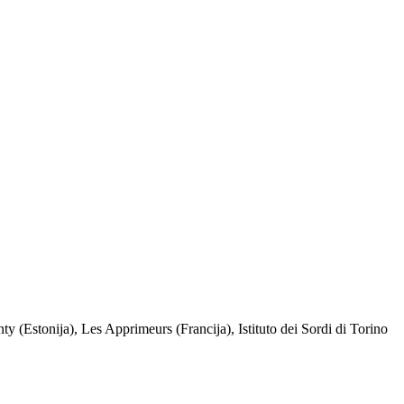
(Estonija), Les Apprimeurs (Francija), Istituto dei Sordi di Torino