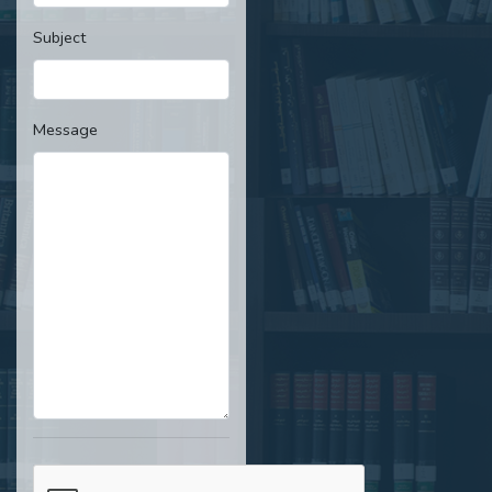
Subject
Message