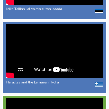
Miks Tallinn iial valmis ei tohi saada
Heracles and the Lernaean Hydra