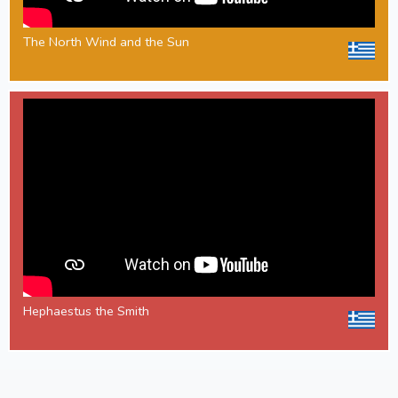
The North Wind and the Sun
Hephaestus the Smith