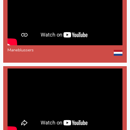
Maneblussers