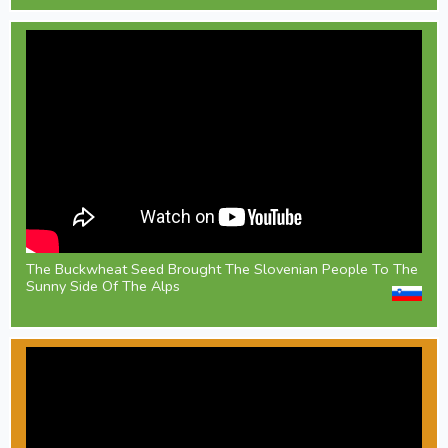
The Buckwheat Seed Brought The Slovenian People To The
Sunny Side Of The Alps