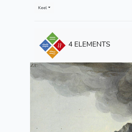
Keel
4 ELEMENTS