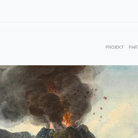
PROJEKT
PAR