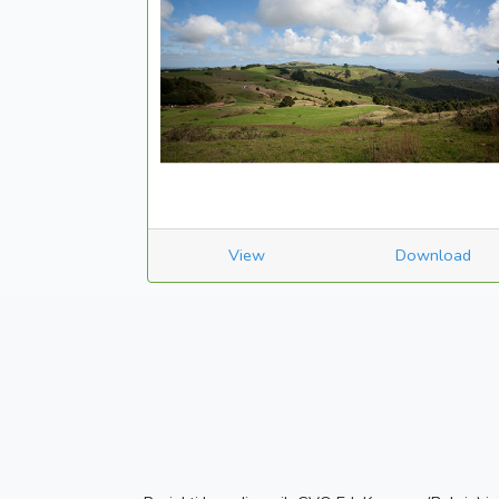
View
Download